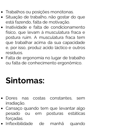
Trabalhos ou posições monótonas.
Situação de trabalho, não gostar do que
está fazendo, falta de motivação.
Inatividade e falta de condicionamento
físico, que levam à musculatura fraca e
postura ruim. A musculatura fraca tem
que trabalhar acima da sua capacidade
e, por isso, produz acido láctico e outros
resíduos.
Falta de ergonomia no lugar de trabalho
ou falta de conhecimento ergonômico.
Sintomas:
Dores nas costas constantes, sem
irradiação.
Cansaço quando tem que levantar algo
pesado ou em posturas estáticas
forçadas.
Inflexibilidade de manhã quando