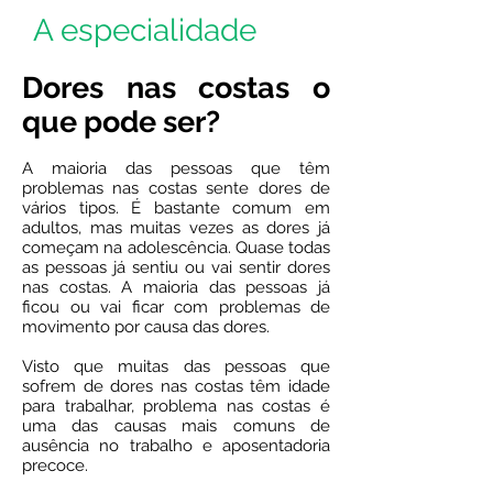
A especialidade
Dores nas costas o
que pode ser?
A maioria das pessoas que têm
problemas nas costas sente dores de
vários tipos. É bastante comum em
adultos, mas muitas vezes as dores já
começam na adolescência. Quase todas
as pessoas já sentiu ou vai sentir dores
nas costas. A maioria das pessoas já
ficou ou vai ficar com problemas de
movimento por causa das dores.
Visto que muitas das pessoas que
sofrem de dores nas costas têm idade
para trabalhar, problema nas costas é
uma das causas mais comuns de
ausência no trabalho e aposentadoria
precoce.