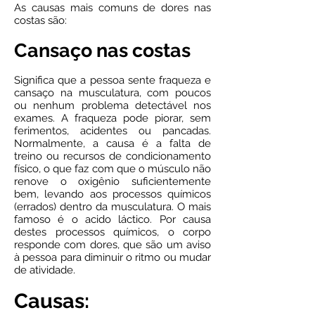
As causas mais comuns de dores nas
costas são:
Cansaço nas costas
Significa que a pessoa sente fraqueza e
cansaço na musculatura, com poucos
ou nenhum problema detectável nos
exames. A fraqueza pode piorar, sem
ferimentos, acidentes ou pancadas.
Normalmente, a causa é a falta de
treino ou recursos de condicionamento
físico, o que faz com que o músculo não
renove o oxigênio suficientemente
bem, levando aos processos químicos
(errados) dentro da musculatura. O mais
famoso é o acido láctico. Por causa
destes processos químicos, o corpo
responde com dores, que são um aviso
à pessoa para diminuir o ritmo ou mudar
de atividade.
Causas: